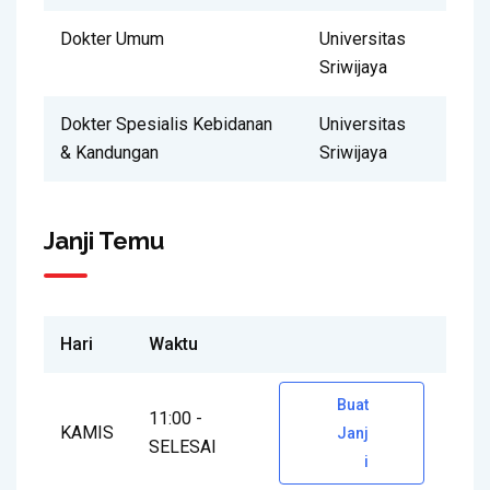
Dokter Umum
Universitas
Sriwijaya
Dokter Spesialis Kebidanan
Universitas
& Kandungan
Sriwijaya
Janji Temu
Hari
Waktu
Buat
11:00 -
KAMIS
Janj
SELESAI
i