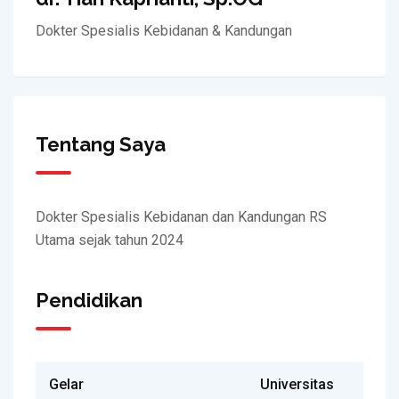
Dokter Spesialis Kebidanan & Kandungan
Tentang Saya
Dokter Spesialis Kebidanan dan Kandungan RS
Utama sejak tahun 2024
Pendidikan
Gelar
Universitas