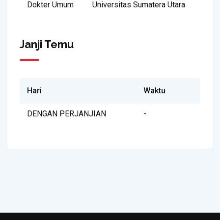
Dokter Umum
Universitas Sumatera Utara
Janji Temu
Hari
Waktu
DENGAN PERJANJIAN
-