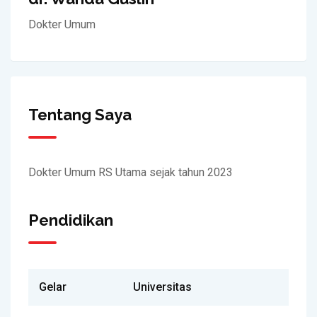
Dokter Umum
Tentang Saya
Dokter Umum RS Utama sejak tahun 2023
Pendidikan
Gelar
Universitas