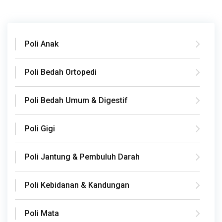
Poli Anak
Poli Bedah Ortopedi
Poli Bedah Umum & Digestif
Poli Gigi
Poli Jantung & Pembuluh Darah
Poli Kebidanan & Kandungan
Poli Mata