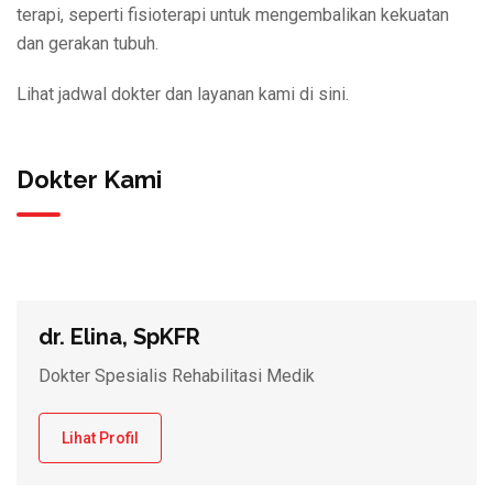
terapi, seperti fisioterapi untuk mengembalikan kekuatan
dan gerakan tubuh.
Lihat jadwal dokter dan layanan kami di sini.
Dokter Kami
dr. Elina, SpKFR
Dokter Spesialis Rehabilitasi Medik
Lihat Profil