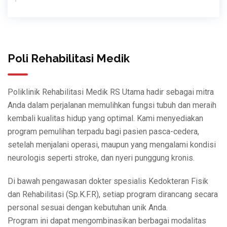
Poli Rehabilitasi Medik
Poliklinik Rehabilitasi Medik RS Utama hadir sebagai mitra
Anda dalam perjalanan memulihkan fungsi tubuh dan meraih
kembali kualitas hidup yang optimal. Kami menyediakan
program pemulihan terpadu bagi pasien pasca-cedera,
setelah menjalani operasi, maupun yang mengalami kondisi
neurologis seperti stroke, dan nyeri punggung kronis.
Di bawah pengawasan dokter spesialis Kedokteran Fisik
dan Rehabilitasi (Sp.K.F.R), setiap program dirancang secara
personal sesuai dengan kebutuhan unik Anda.
Program ini dapat mengombinasikan berbagai modalitas