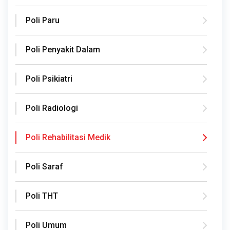
Poli Paru
Poli Penyakit Dalam
Poli Psikiatri
Poli Radiologi
Poli Rehabilitasi Medik
Poli Saraf
Poli THT
Poli Umum