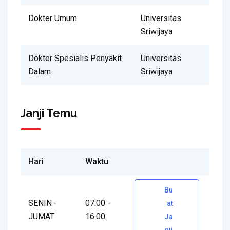
Dokter Umum
Universitas
Sriwijaya
Dokter Spesialis Penyakit
Universitas
Dalam
Sriwijaya
Janji Temu
Hari
Waktu
Bu
SENIN -
07:00 -
at
JUMAT
16:00
Ja