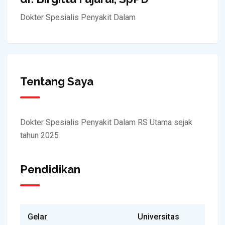
Dokter Spesialis Penyakit Dalam
Tentang Saya
Dokter Spesialis Penyakit Dalam RS Utama sejak
tahun 2025
Pendidikan
Gelar
Universitas