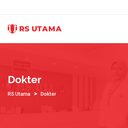
Dokter
>
RS Utama
Dokter