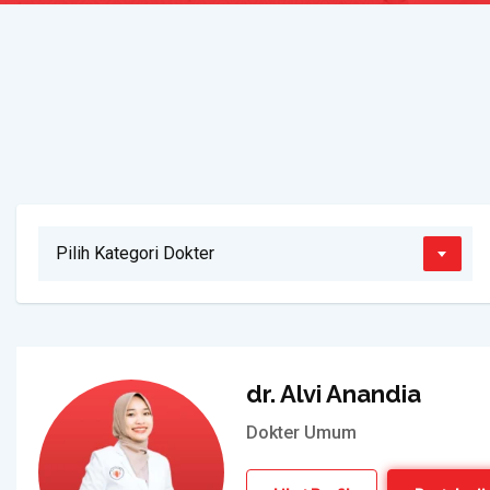
Pilih Kategori Dokter
dr. Alvi Anandia
Dokter Umum