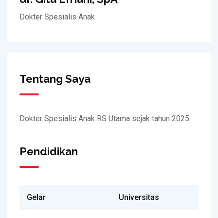
Dokter Spesialis Anak
Tentang Saya
Dokter Spesialis Anak RS Utama sejak tahun 2025
Pendidikan
Gelar
Universitas