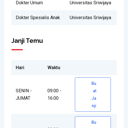
Dokter Umum
Universitas Sriwijaya
Dokter Spesialis Anak
Universitas Sriwijaya
Janji Temu
Hari
Waktu
Bu
SENIN -
09:00 -
at
JUMAT
16:00
Ja
nji
Bu