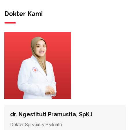
Dokter Kami
dr. Ngestituti Pramusita, SpKJ
Dokter Spesialis Psikiatri