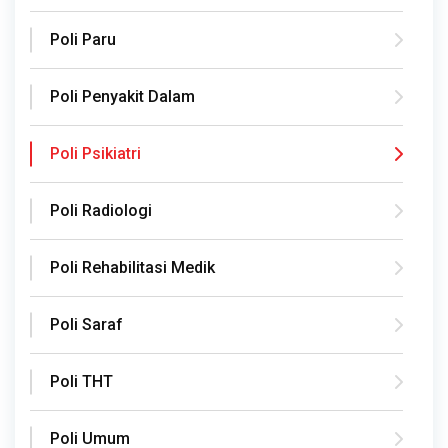
Poli Paru
Poli Penyakit Dalam
Poli Psikiatri
Poli Radiologi
Poli Rehabilitasi Medik
Poli Saraf
Poli THT
Poli Umum