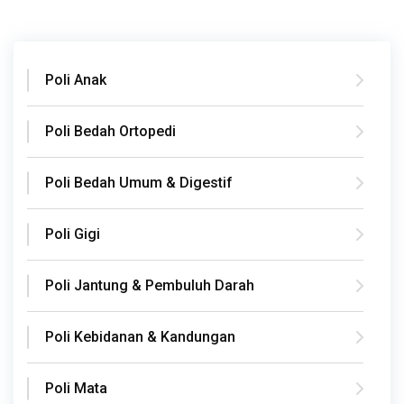
Poli Anak
Poli Bedah Ortopedi
Poli Bedah Umum & Digestif
Poli Gigi
Poli Jantung & Pembuluh Darah
Poli Kebidanan & Kandungan
Poli Mata