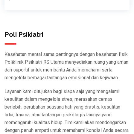
Poli Psikiatri
Kesehatan mental sama pentingnya dengan kesehatan fisik.
Poliklinik Psikiatri RS Utama menyediakan ruang yang aman
dan suportif untuk membantu Anda memahami serta
mengelola berbagai tantangan emosional dan kejiwaan.
Layanan kami ditujukan bagi siapa saja yang mengalami
kesulitan dalam mengelola stres, merasakan cemas
berlebih, perubahan suasana hati yang drastis, kesulitan
tidur, trauma, atau tantangan psikologis lainnya yang
memengaruhi kualitas hidup. Tim kami akan mendengarkan
dengan penuh empati untuk memahami kondisi Anda secara