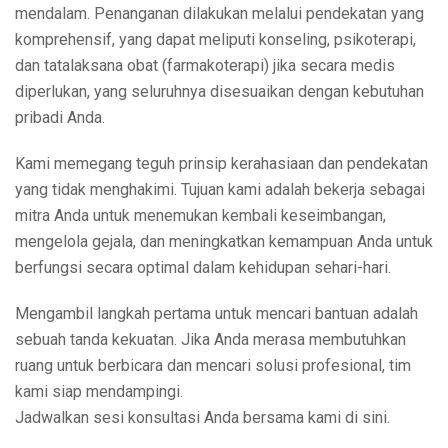
mendalam. Penanganan dilakukan melalui pendekatan yang
komprehensif, yang dapat meliputi konseling, psikoterapi,
dan tatalaksana obat (farmakoterapi) jika secara medis
diperlukan, yang seluruhnya disesuaikan dengan kebutuhan
pribadi Anda.
Kami memegang teguh prinsip kerahasiaan dan pendekatan
yang tidak menghakimi. Tujuan kami adalah bekerja sebagai
mitra Anda untuk menemukan kembali keseimbangan,
mengelola gejala, dan meningkatkan kemampuan Anda untuk
berfungsi secara optimal dalam kehidupan sehari-hari.
Mengambil langkah pertama untuk mencari bantuan adalah
sebuah tanda kekuatan. Jika Anda merasa membutuhkan
ruang untuk berbicara dan mencari solusi profesional, tim
kami siap mendampingi.
Jadwalkan sesi konsultasi Anda bersama kami di sini.