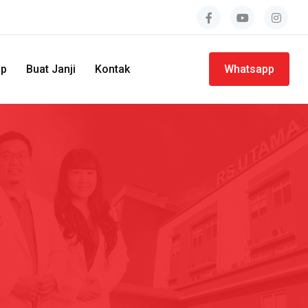
ap
Buat Janji
Kontak
Whatsapp