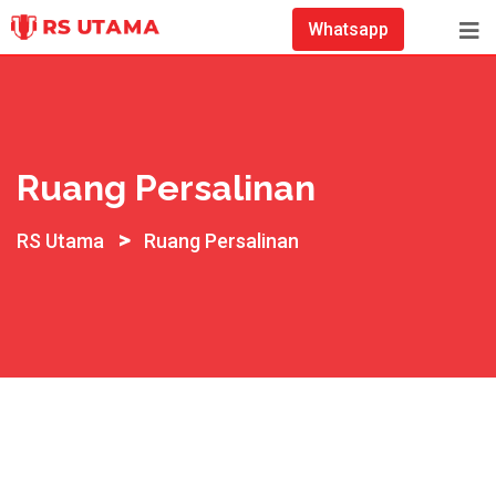
Whatsapp
Ruang Persalinan
>
RS Utama
Ruang Persalinan