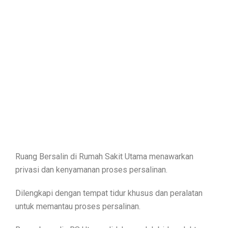
Ruang Bersalin di Rumah Sakit Utama menawarkan
privasi dan kenyamanan proses persalinan.
Dilengkapi dengan tempat tidur khusus dan peralatan
untuk memantau proses persalinan.